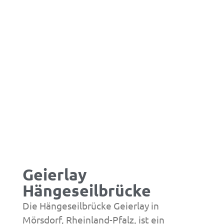
Geierlay
Hängeseilbrücke
Die Hängeseilbrücke Geierlay in
Mörsdorf, Rheinland-Pfalz, ist ein