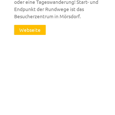
oder eine Tageswanderung! Start- und
Endpunkt der Rundwege ist das
Besucherzentrum in Mörsdorf.
Webseite