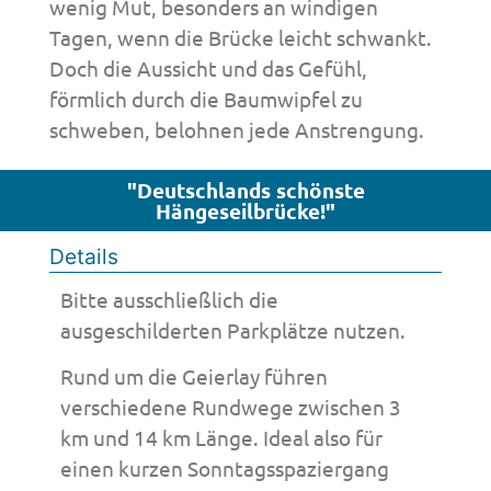
wenig Mut, besonders an windigen
Tagen, wenn die Brücke leicht schwankt.
Doch die Aussicht und das Gefühl,
förmlich durch die Baumwipfel zu
schweben, belohnen jede Anstrengung.
"Deutschlands schönste
Hängeseilbrücke!"
Details
Bitte ausschließlich die
ausgeschilderten Parkplätze nutzen.
Rund um die Geierlay führen
verschiedene Rundwege zwischen 3
km und 14 km Länge. Ideal also für
einen kurzen Sonntagsspaziergang