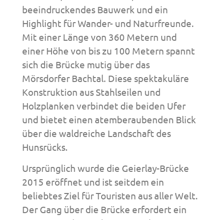
beeindruckendes Bauwerk und ein
Highlight für Wander- und Naturfreunde.
Mit einer Länge von 360 Metern und
einer Höhe von bis zu 100 Metern spannt
sich die Brücke mutig über das
Mörsdorfer Bachtal. Diese spektakuläre
Konstruktion aus Stahlseilen und
Holzplanken verbindet die beiden Ufer
und bietet einen atemberaubenden Blick
über die waldreiche Landschaft des
Hunsrücks.
Ursprünglich wurde die Geierlay-Brücke
2015 eröffnet und ist seitdem ein
beliebtes Ziel für Touristen aus aller Welt.
Der Gang über die Brücke erfordert ein