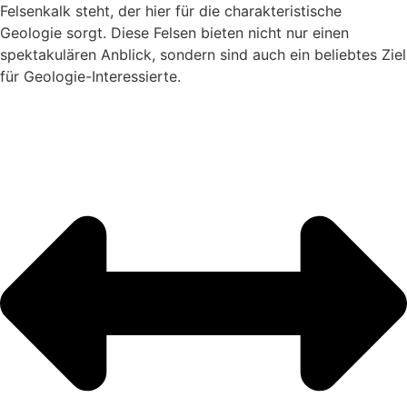
Felsenkalk steht, der hier für die charakteristische
Geologie sorgt. Diese Felsen bieten nicht nur einen
spektakulären Anblick, sondern sind auch ein beliebtes Ziel
für Geologie-Interessierte.