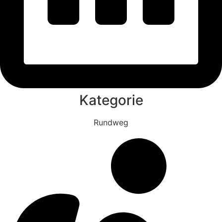
Kategorie
Rundweg