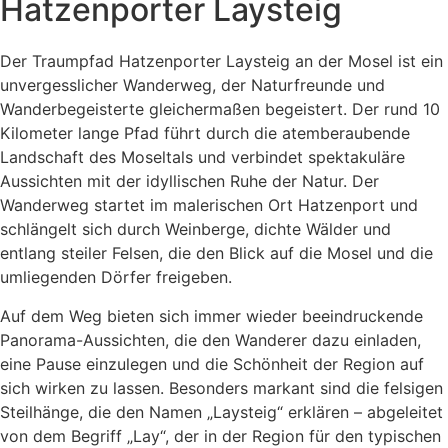
Hatzenporter Laysteig
Der Traumpfad Hatzenporter Laysteig an der Mosel ist ein
unvergesslicher Wanderweg, der Naturfreunde und
Wanderbegeisterte gleichermaßen begeistert. Der rund 10
Kilometer lange Pfad führt durch die atemberaubende
Landschaft des Moseltals und verbindet spektakuläre
Aussichten mit der idyllischen Ruhe der Natur. Der
Wanderweg startet im malerischen Ort Hatzenport und
schlängelt sich durch Weinberge, dichte Wälder und
entlang steiler Felsen, die den Blick auf die Mosel und die
umliegenden Dörfer freigeben.
Auf dem Weg bieten sich immer wieder beeindruckende
Panorama-Aussichten, die den Wanderer dazu einladen,
eine Pause einzulegen und die Schönheit der Region auf
sich wirken zu lassen. Besonders markant sind die felsigen
Steilhänge, die den Namen „Laysteig“ erklären – abgeleitet
von dem Begriff „Lay“, der in der Region für den typischen