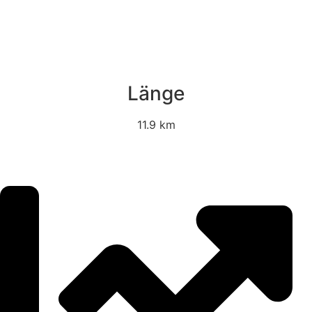
Länge
11.9 km