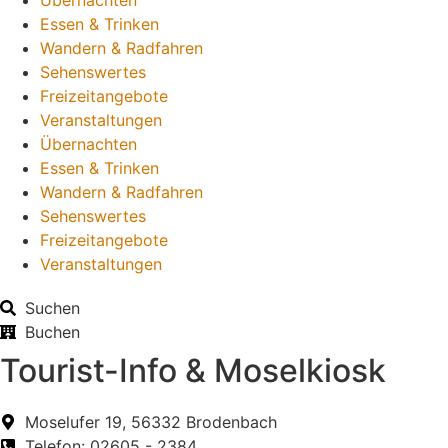
Übernachten
Essen & Trinken
Wandern & Radfahren
Sehenswertes
Freizeitangebote
Veranstaltungen
Übernachten
Essen & Trinken
Wandern & Radfahren
Sehenswertes
Freizeitangebote
Veranstaltungen
Suchen
Buchen
Tourist-Info & Moselkiosk
Moselufer 19, 56332 Brodenbach
Telefon: 02605 - 2384