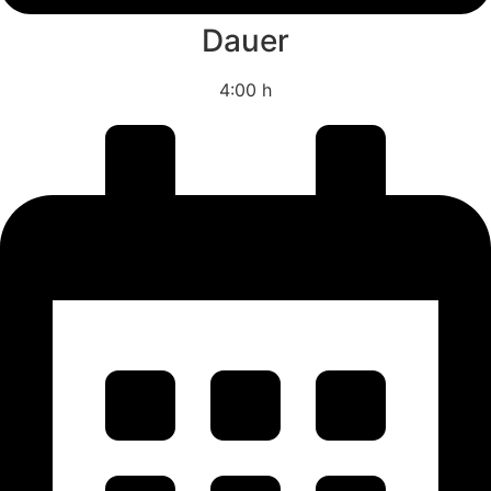
Dauer
4:00 h