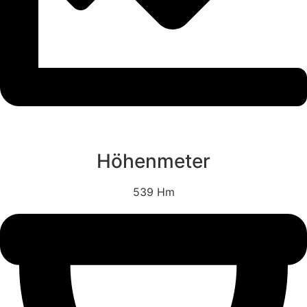
Höhenmeter
539 Hm