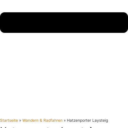
Startseite
»
Wandern & Radfahren
»
Hatzenporter Laysteig