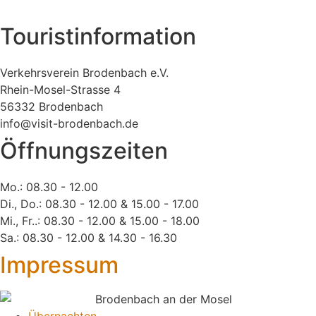
Touristinformation
Verkehrsverein Brodenbach e.V.
Rhein-Mosel-Strasse 4
56332 Brodenbach
info@visit-brodenbach.de
Öffnungszeiten
Mo.: 08.30 - 12.00
Di., Do.: 08.30 - 12.00 & 15.00 - 17.00
Mi., Fr..: 08.30 - 12.00 & 15.00 - 18.00
Sa.: 08.30 - 12.00 & 14.30 - 16.30
Impressum