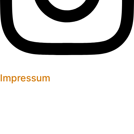
Impressum