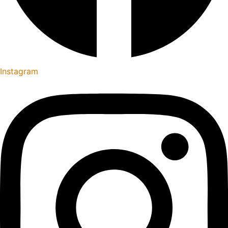
Instagram