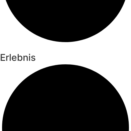
Erlebnis