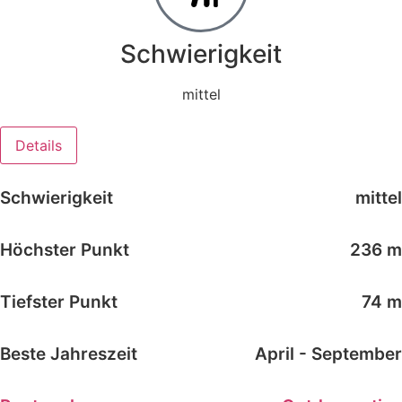
Schwierigkeit
mittel
Details
Schwierigkeit
mittel
Höchster Punkt
236 m
Tiefster Punkt
74 m
Beste Jahreszeit
April - September