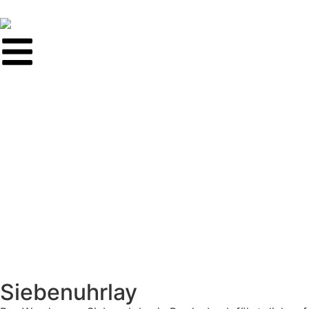
Siebenuhrlay