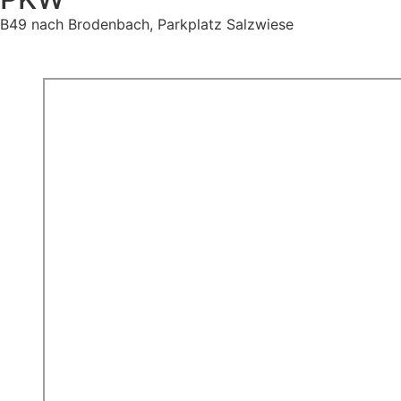
B49 nach Brodenbach, Parkplatz Salzwiese