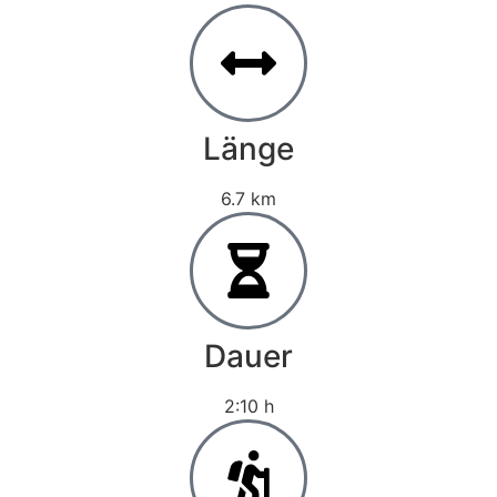
Länge
6.7 km
Dauer
2:10 h