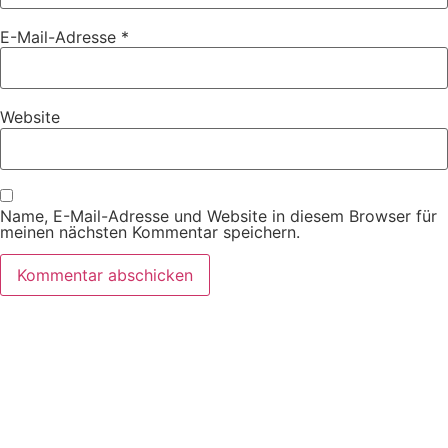
E-Mail-Adresse
*
Website
Name, E-Mail-Adresse und Website in diesem Browser für
meinen nächsten Kommentar speichern.