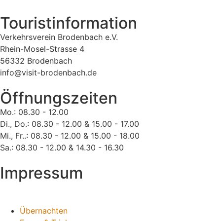
Touristinformation
Verkehrsverein Brodenbach e.V.
Rhein-Mosel-Strasse 4
56332 Brodenbach
info@visit-brodenbach.de
Öffnungszeiten
Mo.: 08.30 - 12.00
Di., Do.: 08.30 - 12.00 & 15.00 - 17.00
Mi., Fr..: 08.30 - 12.00 & 15.00 - 18.00
Sa.: 08.30 - 12.00 & 14.30 - 16.30
Impressum
Übernachten