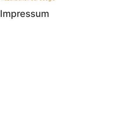
Impressum