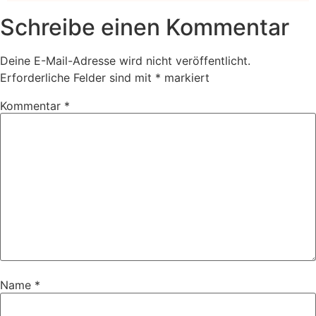
Schreibe einen Kommentar
Deine E-Mail-Adresse wird nicht veröffentlicht.
Erforderliche Felder sind mit
*
markiert
Kommentar
*
Name
*