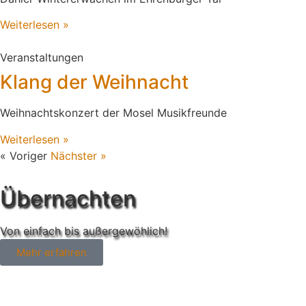
Weiterlesen »
Veranstaltungen
Klang der Weihnacht
Weihnachtskonzert der Mosel Musikfreunde
Weiterlesen »
« Voriger
Nächster »
Übernachten
Von einfach bis außergewöhlich!
Mehr erfahren