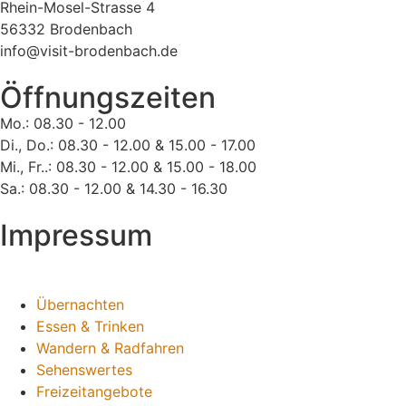
Rhein-Mosel-Strasse 4
56332 Brodenbach
info@visit-brodenbach.de
Öffnungszeiten
Mo.: 08.30 - 12.00
Di., Do.: 08.30 - 12.00 & 15.00 - 17.00
Mi., Fr..: 08.30 - 12.00 & 15.00 - 18.00
Sa.: 08.30 - 12.00 & 14.30 - 16.30
Impressum
Übernachten
Essen & Trinken
Wandern & Radfahren
Sehenswertes
Freizeitangebote