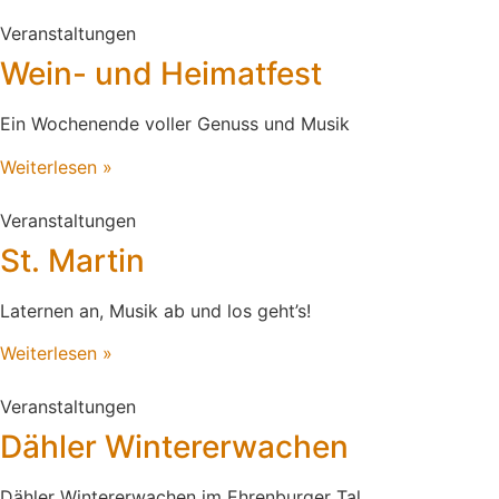
Veranstaltungen
Wein- und Heimatfest
Ein Wochenende voller Genuss und Musik
Weiterlesen »
Veranstaltungen
St. Martin
Laternen an, Musik ab und los geht’s!
Weiterlesen »
Veranstaltungen
Dähler Wintererwachen
Dähler Wintererwachen im Ehrenburger Tal