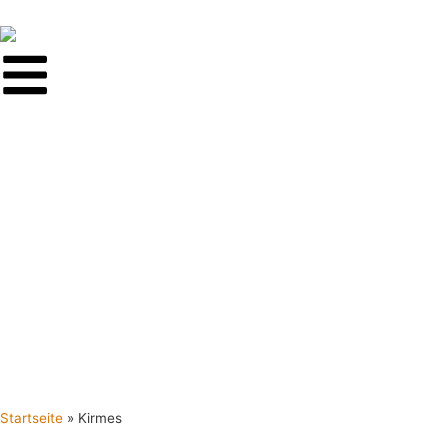
Startseite
»
Kirmes