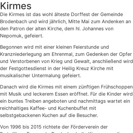
Kirmes
Die Kirmes ist das wohl älteste Dorffest der Gemeinde
Brodenbach und wird jährlich, Mitte Mai zum Andenken an
den Patron der alten Kirche, dem hl. Johannes von
Nepomuk, gefeiert.
Begonnen wird mit einer kleinen Feierstunde und
Kranzniederlegung am Ehrenmal, zum Gedenken der Opfer
und Verstorbenen von Krieg und Gewalt, anschließend wird
der Festgottesdienst in der Heilig Kreuz Kirche mit
musikalischer Untermalung gefeiert.
Danach wird die Kirmes mit einem zünftigen Frühschoppen
mit Musik und leckerem Essen eröffnet. Für die Kinder wird
ein buntes Treiben angeboten und nachmittags wartet ein
reichhaltiges Kaffee- und Kuchenbuffet mit
selbstgebackenen Kuchen auf die Besucher.
Von 1996 bis 2015 richtete der Förderverein der