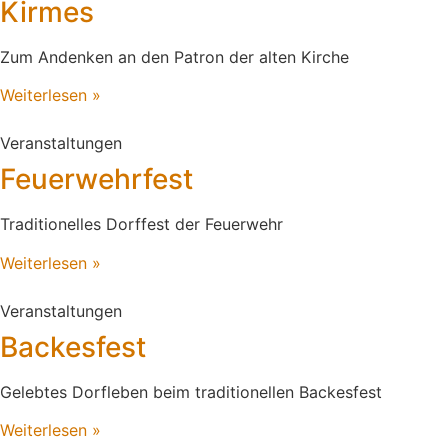
Kirmes
Zum Andenken an den Patron der alten Kirche
Weiterlesen »
Veranstaltungen
Feuerwehrfest
Traditionelles Dorffest der Feuerwehr
Weiterlesen »
Veranstaltungen
Backesfest
Gelebtes Dorfleben beim traditionellen Backesfest
Weiterlesen »