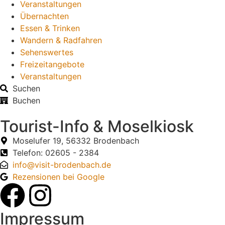
Veranstaltungen
Übernachten
Essen & Trinken
Wandern & Radfahren
Sehenswertes
Freizeitangebote
Veranstaltungen
Suchen
Buchen
Tourist-Info & Moselkiosk
Moselufer 19, 56332 Brodenbach
Telefon: 02605 - 2384
info@visit-brodenbach.de
Rezensionen bei Google
Impressum