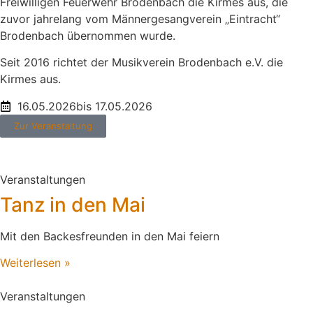
Freiwilligen Feuerwehr Brodenbach die Kirmes aus, die
zuvor jahrelang vom Männergesangverein „Eintracht“
Brodenbach übernommen wurde.
Seit 2016 richtet der Musikverein Brodenbach e.V. die
Kirmes aus.
16.05.2026
bis 17.05.2026
Zur Veranstaltung
Veranstaltungen
Tanz in den Mai
Mit den Backesfreunden in den Mai feiern
Weiterlesen »
Veranstaltungen