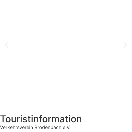
Touristinformation
Verkehrsverein Brodenbach e.V.